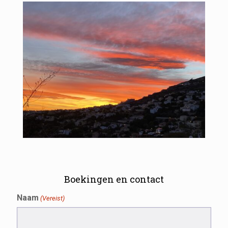
Boekingen en contact
Naam
(Vereist)