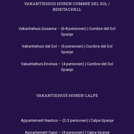
VAKANTIEHUIS HUREN CUMBRE DEL SOL /
BENITACHELL
Vakantiehuis Susanna – (6-8 personen) | Cumbre del Sol
Spanje
Vakantiehuis del Sol – (6 personen) | Cumbre del Sol
Spanje
Vakantiehuis Encinas – (4 personen) | Cumbre del Sol
Spanje
VAKANTIEHUIS HUREN CALPE
Appartement Nautico – (2-3 personen) | Calpe Spanje
Appartement Capri – (4 personen) | Calpe Spanje