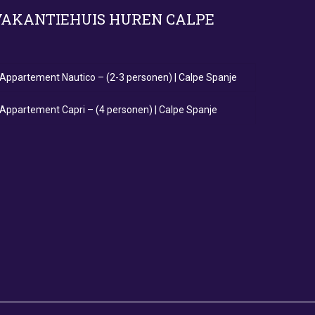
VAKANTIEHUIS HUREN CALPE
Appartement Nautico – (2-3 personen) | Calpe Spanje
Appartement Capri – (4 personen) | Calpe Spanje