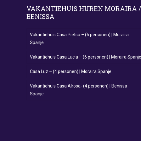
VAKANTIEHUIS HUREN MORAIRA /
BENISSA
Vakantiehuis Casa Pietsa – (6 personen) | Moraira
Spanje
Vakantiehuis Casa Lucia – (6 personen) | Moraira Spanj
Casa Luz – (4 personen) | Moraira Spanje
Vakantiehuis Casa Alrosa- (4 personen) | Benissa
Spanje