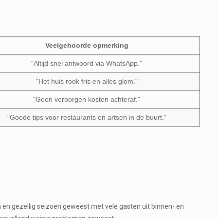
Veelgehoorde opmerking
"Altijd snel antwoord via WhatsApp."
"Het huis rook fris en alles glom."
"Geen verborgen kosten achteraf."
"Goede tips voor restaurants en artsen in de buurt."
m en gezellig seizoen geweest met vele gasten uit binnen- en