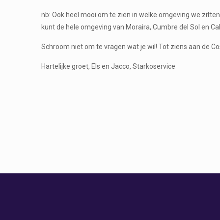
nb: Ook heel mooi om te zien in welke omgeving we zitten,
kunt de hele omgeving van Moraira, Cumbre del Sol en Calpe
Schroom niet om te vragen wat je wil! Tot ziens aan de Co
Hartelijke groet, Els en Jacco, Starkoservice