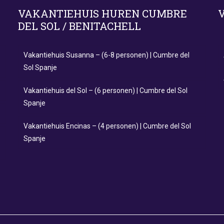
VAKANTIEHUIS HUREN CUMBRE
DEL SOL / BENITACHELL
Vakantiehuis Susanna – (6-8 personen) | Cumbre del
Sol Spanje
e
Vakantiehuis del Sol – (6 personen) | Cumbre del Sol
Spanje
Vakantiehuis Encinas – (4 personen) | Cumbre del Sol
Spanje